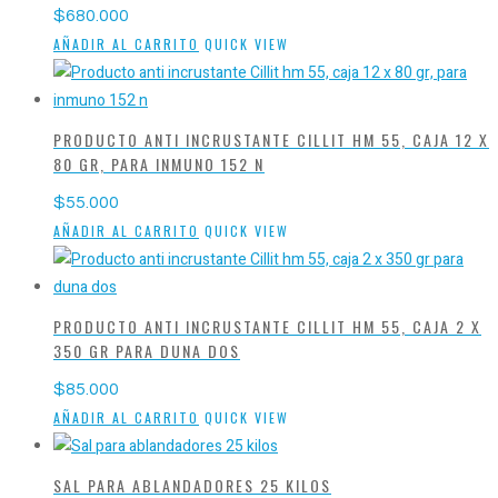
$
680.000
AÑADIR AL CARRITO
QUICK VIEW
PRODUCTO ANTI INCRUSTANTE CILLIT HM 55, CAJA 12 X
80 GR, PARA INMUNO 152 N
$
55.000
AÑADIR AL CARRITO
QUICK VIEW
PRODUCTO ANTI INCRUSTANTE CILLIT HM 55, CAJA 2 X
350 GR PARA DUNA DOS
$
85.000
AÑADIR AL CARRITO
QUICK VIEW
SAL PARA ABLANDADORES 25 KILOS