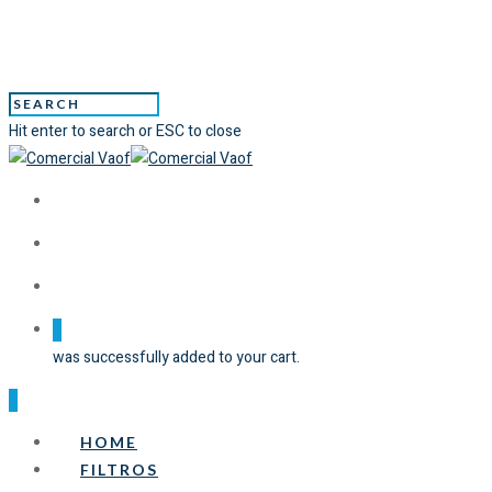
Hit enter to search or ESC to close
0
was successfully added to your cart.
0
HOME
FILTROS