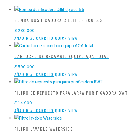
BOMBA DOSIFICADORA CILLIT DP ECO 5.5
$
280.000
AÑADIR AL CARRITO
QUICK VIEW
CARTUCHO DE RECAMBIO EQUIPO AQA TOTAL
$
590.000
AÑADIR AL CARRITO
QUICK VIEW
FILTRO DE REPUESTO PARA JARRA PURIFICADORA BWT
$
14.990
AÑADIR AL CARRITO
QUICK VIEW
FILTRO LAVABLE WATERSIDE