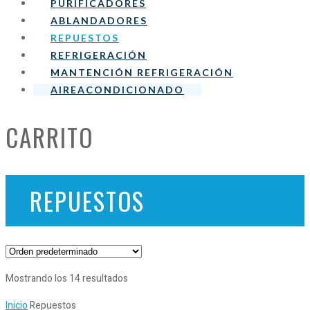
PURIFICADORES
ABLANDADORES
REPUESTOS
REFRIGERACIÓN
MANTENCIÓN REFRIGERACIÓN
AIREACONDICIONADO
CARRITO
REPUESTOS
Mostrando los 14 resultados
Inicio
Repuestos