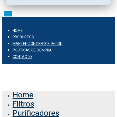
HOME
PRODUCTOS
MANTENCIÓN REFRIGERACIÓN
POLÍTICAS DE COMPRA
CONTACTO
© 2026 Comercial Vaof.
Home
Filtros
Purificadores