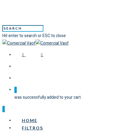
Hit enter to search or ESC to close
0
was successfully added to your cart.
0
HOME
FILTROS