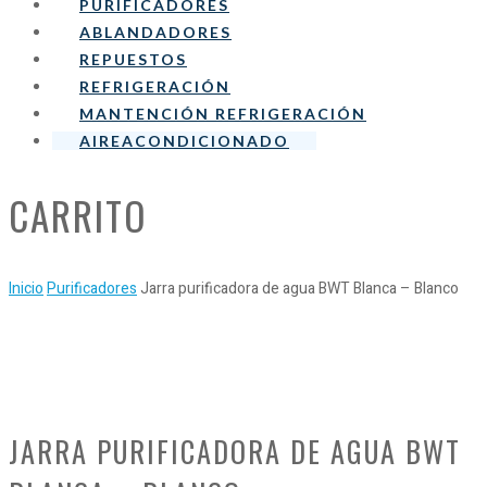
PURIFICADORES
ABLANDADORES
REPUESTOS
REFRIGERACIÓN
MANTENCIÓN REFRIGERACIÓN
AIREACONDICIONADO
CARRITO
Inicio
Purificadores
Jarra purificadora de agua BWT Blanca – Blanco
JARRA PURIFICADORA DE AGUA BWT