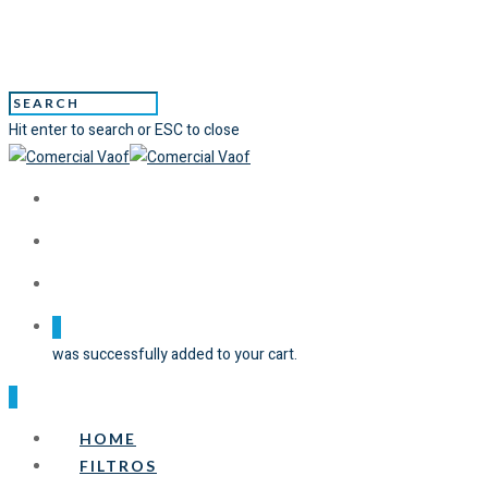
Hit enter to search or ESC to close
0
was successfully added to your cart.
0
HOME
FILTROS