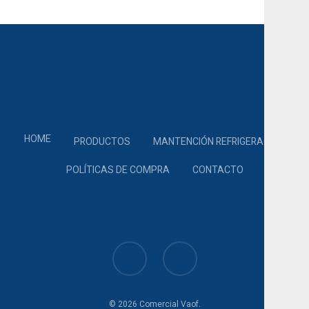
HOME
PRODUCTOS
MANTENCIÓN REFRIGERACIÓN
POLÍTICAS DE COMPRA
CONTACTO
© 2026 Comercial Vaof.