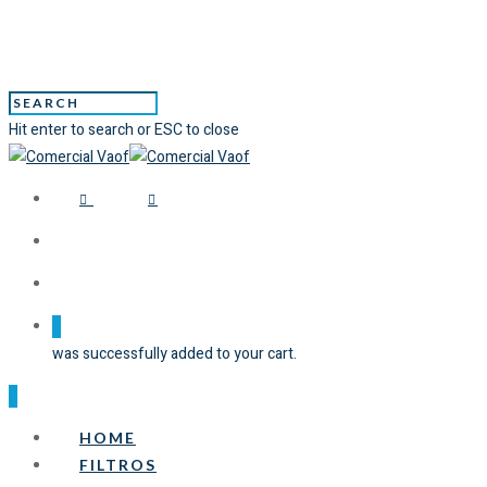
Hit enter to search or ESC to close
0
was successfully added to your cart.
0
HOME
FILTROS