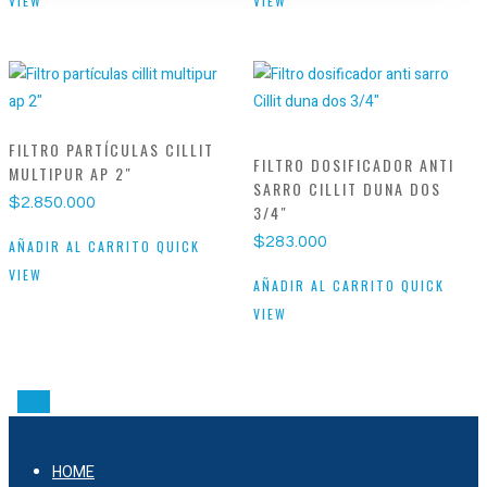
VIEW
VIEW
FILTRO PARTÍCULAS CILLIT
FILTRO DOSIFICADOR ANTI
MULTIPUR AP 2″
SARRO CILLIT DUNA DOS
$
2.850.000
3/4″
$
283.000
AÑADIR AL CARRITO
QUICK
VIEW
AÑADIR AL CARRITO
QUICK
VIEW
HOME