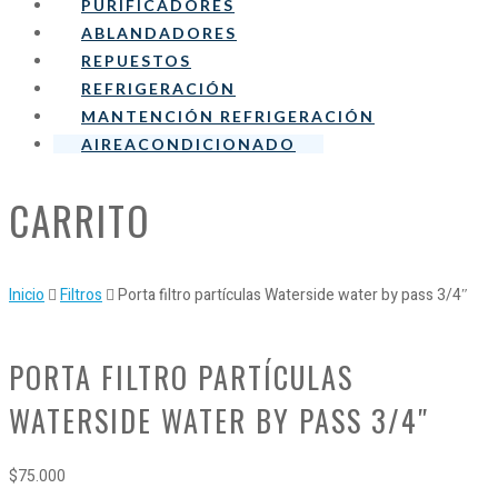
PURIFICADORES
ABLANDADORES
REPUESTOS
REFRIGERACIÓN
MANTENCIÓN REFRIGERACIÓN
AIREACONDICIONADO
CARRITO
Inicio
Filtros
Porta filtro partículas Waterside water by pass 3/4″
PORTA FILTRO PARTÍCULAS
WATERSIDE WATER BY PASS 3/4″
$
75.000