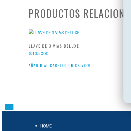
PRODUCTOS RELACION
LLAVE DE 3 VIAS DELUXE
$
135.000
AÑADIR AL CARRITO
QUICK VIEW
HOME