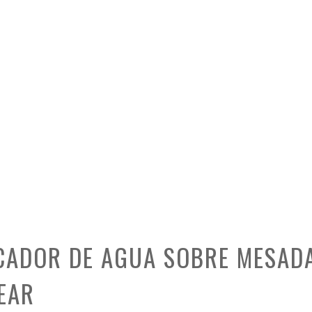
CADOR DE AGUA SOBRE MESAD
EAR